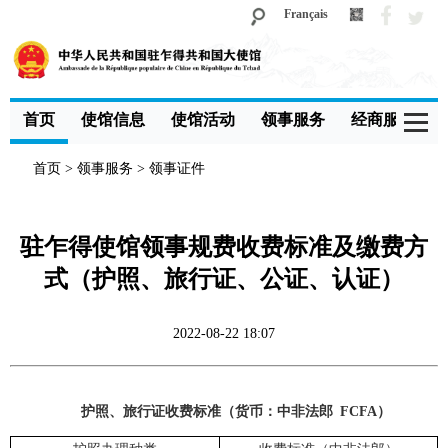
Français
首页
使馆信息
使馆活动
领事服务
经商服务
首页
>
领事服务
>
领事证件
驻乍得使馆领事规费收费标准及缴费方
式（护照、旅行证、公证、认证）
2022-08-22 18:07
护照、旅行证收费标准（货币：中非法郎 FCFA）