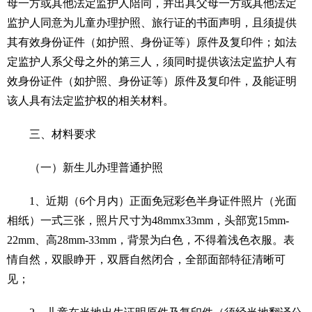
母一方或其他法定监护人陪同，并出具父母一方或其他法定
监护人同意为儿童办理护照、旅行证的书面声明，且须提供
其有效身份证件（如护照、身份证等）原件及复印件；如法
定监护人系父母之外的第三人，须同时提供该法定监护人有
效身份证件（如护照、身份证等）原件及复印件，及能证明
该人具有法定监护权的相关材料。
三、材料要求
（一）新生儿办理普通护照
1、近期（6个月内）正面免冠彩色半身证件照片（光面
相纸）一式三张，照片尺寸为48mmx33mm，头部宽15mm-
22mm、高28mm-33mm，背景为白色，不得着浅色衣服。表
情自然，双眼睁开，双唇自然闭合，全部面部特征清晰可
见；