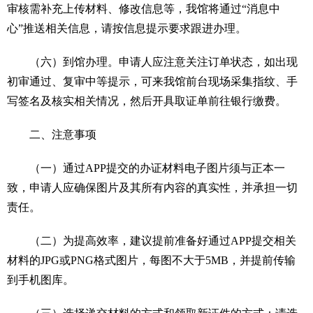
审核需补充上传材料、修改信息等，我馆将通过“消息中
心”推送相关信息，请按信息提示要求跟进办理。
（六）到馆办理。申请人应注意关注订单状态，如出现
初审通过、复审中等提示，可来我馆前台现场采集指纹、手
写签名及核实相关情况，然后开具取证单前往银行缴费。
二、注意事项
（一）通过APP提交的办证材料电子图片须与正本一
致，申请人应确保图片及其所有内容的真实性，并承担一切
责任。
（二）为提高效率，建议提前准备好通过APP提交相关
材料的JPG或PNG格式图片，每图不大于5MB，并提前传输
到手机图库。