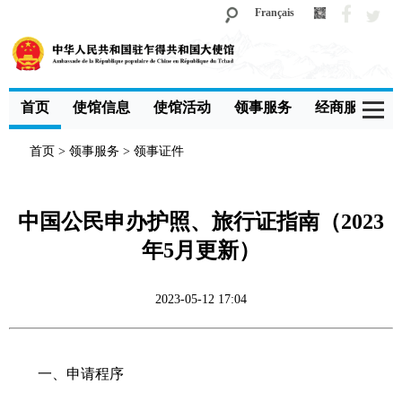
Français
首页
使馆信息
使馆活动
领事服务
经商服务
首页
>
领事服务
>
领事证件
中国公民申办护照、旅行证指南（2023
年5月更新）
2023-05-12 17:04
一、申请程序