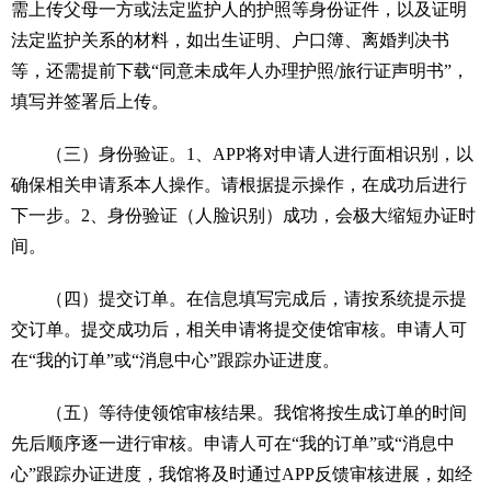
需上传父母一方或法定监护人的护照等身份证件，以及证明
法定监护关系的材料，如出生证明、户口簿、离婚判决书
等，还需提前下载“同意未成年人办理护照/旅行证声明书”，
填写并签署后上传。
（三）身份验证。1、APP将对申请人进行面相识别，以
确保相关申请系本人操作。请根据提示操作，在成功后进行
下一步。2、身份验证（人脸识别）成功，会极大缩短办证时
间。
（四）提交订单。在信息填写完成后，请按系统提示提
交订单。提交成功后，相关申请将提交使馆审核。申请人可
在“我的订单”或“消息中心”跟踪办证进度。
（五）等待使领馆审核结果。我馆将按生成订单的时间
先后顺序逐一进行审核。申请人可在“我的订单”或“消息中
心”跟踪办证进度，我馆将及时通过APP反馈审核进展，如经