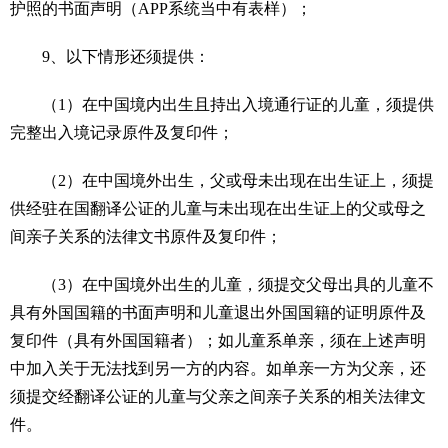
护照的书面声明（APP系统当中有表样）；
9、以下情形还须提供：
（1）在中国境内出生且持出入境通行证的儿童，须提供
完整出入境记录原件及复印件；
（2）在中国境外出生，父或母未出现在出生证上，须提
供经驻在国翻译公证的儿童与未出现在出生证上的父或母之
间亲子关系的法律文书原件及复印件；
（3）在中国境外出生的儿童，须提交父母出具的儿童不
具有外国国籍的书面声明和儿童退出外国国籍的证明原件及
复印件（具有外国国籍者）；如儿童系单亲，须在上述声明
中加入关于无法找到另一方的内容。如单亲一方为父亲，还
须提交经翻译公证的儿童与父亲之间亲子关系的相关法律文
件。