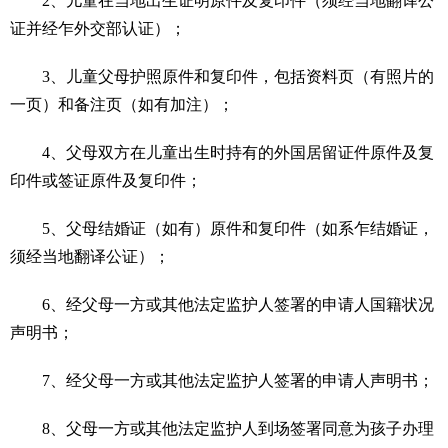
2、儿童在当地出生证明原件及复印件（须经当地翻译公
证并经乍外交部认证）；
3、儿童父母护照原件和复印件，包括资料页（有照片的
一页）和备注页（如有加注）；
4、父母双方在儿童出生时持有的外国居留证件原件及复
印件或签证原件及复印件；
5、父母结婚证（如有）原件和复印件（如系乍结婚证，
须经当地翻译公证）；
6、经父母一方或其他法定监护人签署的申请人国籍状况
声明书；
7、经父母一方或其他法定监护人签署的申请人声明书；
8、父母一方或其他法定监护人到场签署同意为孩子办理