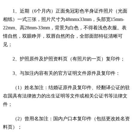
1、近期（6个月内）正面免冠彩色半身证件照片（光面
相纸）一式三张，照片尺寸为48mmx33mm，头部宽15mm-
22mm、高28mm-33mm，背景为白色，不得着浅色衣服。表
情自然，双眼睁开，双唇自然闭合，全部面部特征清晰可
见；
2、护照原件及护照资料页（有照片的一页）复印件；
3、与加注内容有关的官方证明文件原件及复印件：
（1）姓名加注：结婚证原件及复印件、经翻译公证的驻
在国具有法律效力的出生证明等文件或相关公证书等法律文
件；
（2）曾用名加注：国内户口本复印件（包括更改姓名资
料页）；