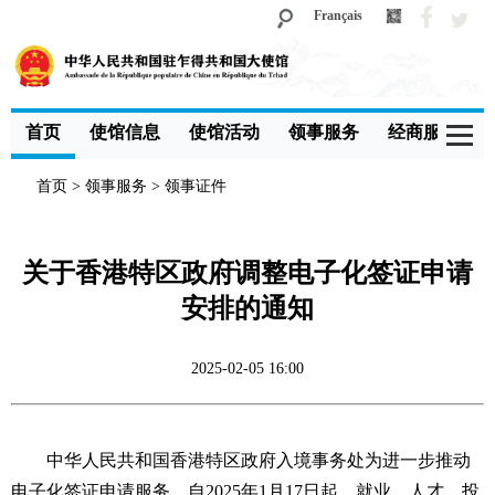
Français
首页
使馆信息
使馆活动
领事服务
经商服务
首页
>
领事服务
>
领事证件
关于香港特区政府调整电子化签证申请
安排的通知
2025-02-05 16:00
中华人民共和国香港特区政府入境事务处为进一步推动
电子化签证申请服务，自2025年1月17日起，就业、人才、投