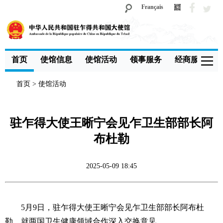
Français
首页
使馆信息
使馆活动
领事服务
经商服务
首页
>
使馆活动
驻乍得大使王晰宁会见乍卫生部部长阿
布杜勒
2025-05-09 18:45
5月9日，驻乍得大使王晰宁会见乍卫生部部长阿布杜
勒，就两国卫生健康领域合作深入交换意见。