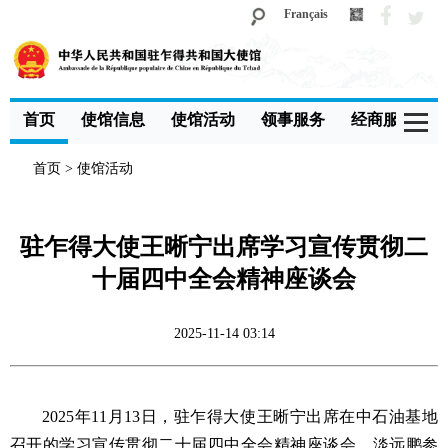
Français
首页
使馆信息
使馆活动
领事服务
经商服务
首页
>
使馆活动
驻乍得大使王晰宁出席学习宣传贯彻二
十届四中全会精神座谈会
2025-11-14 03:14
2025年11月13日，驻乍得大使王晰宁出席在中石油基地
召开的学习宣传贯彻二十届四中全会精神座谈会，淡远鹏参