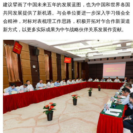
建议擘画了中国未来五年的发展蓝图，也为中国和世界各国
共同发展提供了新机遇。与会单位要进一步深入学习领会全
会精神，对标对表梳理工作思路，积极开拓对乍合作新渠道
新方式，以更多实际成果为中乍战略伙伴关系发展作贡献。