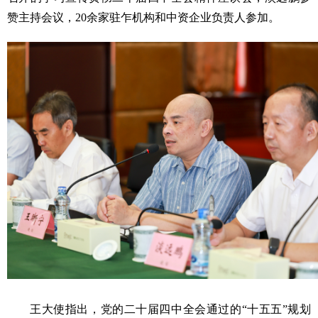
赞主持会议，20余家驻乍机构和中资企业负责人参加。
王大使指出，党的二十届四中全会通过的“十五五”规划