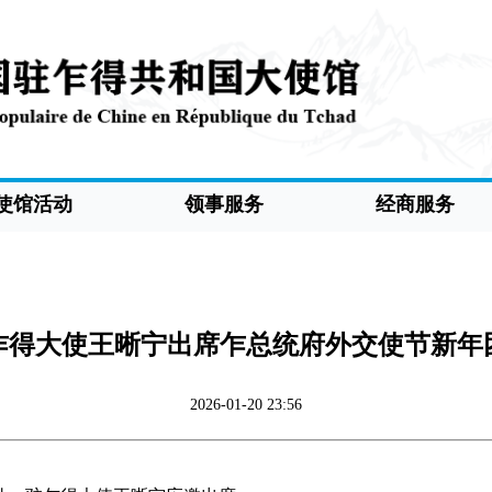
使馆活动
领事服务
经商服务
乍得大使王晰宁出席乍总统府外交使节新年
2026-01-20 23:56