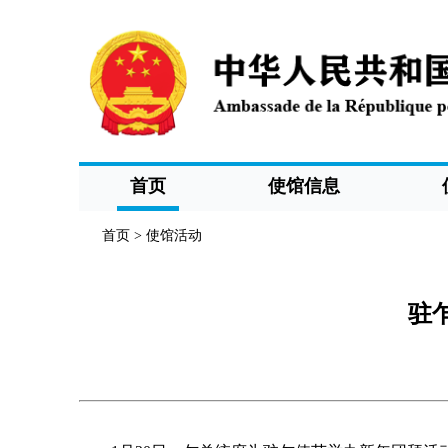
首页
使馆信息
首页
>
使馆活动
驻