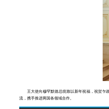
王大使向穆罕默德总统致以新年祝福，祝贺乍
流，携手推进两国各领域合作。