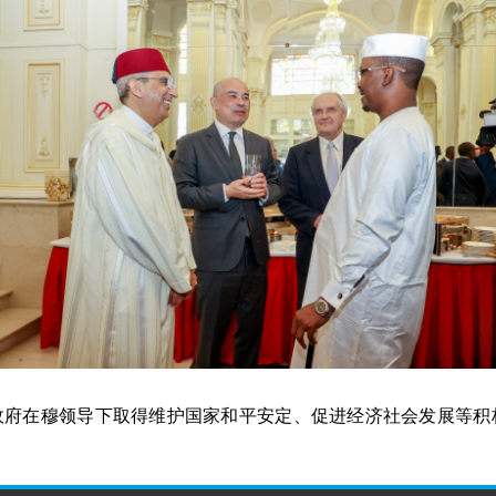
政府在穆领导下取得维护国家和平安定、促进经济社会发展等积