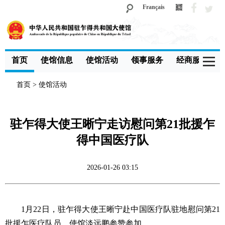
Français
首页
使馆信息
使馆活动
领事服务
经商服务
首页
>
使馆活动
驻乍得大使王晰宁走访慰问第21批援乍
得中国医疗队
2026-01-26 03:15
1月22日，驻乍得大使王晰宁赴中国医疗队驻地慰问第21
批援乍医疗队员，使馆淡远鹏参赞参加。