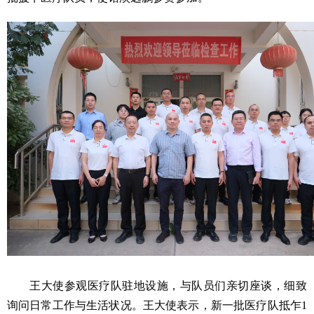
王大使参观医疗队驻地设施，与队员们亲切座谈，细致
询问日常工作与生活状况。王大使表示，新一批医疗队抵乍1