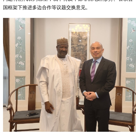
国框架下推进多边合作等议题交换意见。