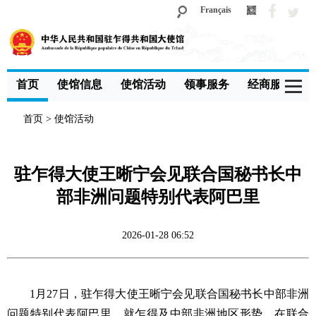
Français
首页
使馆信息
使馆活动
领事服务
经商服务
首页
>
使馆活动
驻乍得大使王晰宁会见联合国秘书长中
部非洲问题特别代表阿巴里
2026-01-28 06:52
1月27日，驻乍得大使王晰宁会见联合国秘书长中部非洲
问题特别代表阿巴里，就乍得及中部非洲地区形势、在联合