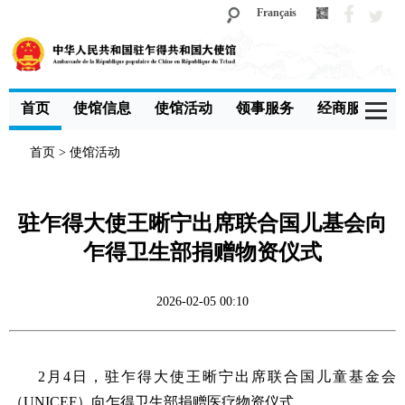
Français
首页
使馆信息
使馆活动
领事服务
经商服务
首页
>
使馆活动
驻乍得大使王晰宁出席联合国儿基会向
乍得卫生部捐赠物资仪式
2026-02-05 00:10
2月4日，驻乍得大使王晰宁出席联合国儿童基金会
（UNICEF）向乍得卫生部捐赠医疗物资仪式。