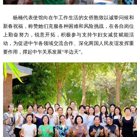
杨楠代表使馆向在乍工作生活的女侨胞致以诚挚问候和
新春祝福，称赞她们克服各种困难和风险挑战，在各自岗位
上勤奋努力，锐意开拓，积极参与支持乍妇女减贫赋能活
动，为促进中乍各领域交流合作、深化两国人民友谊发挥重
要作用，撑起中乍关系发展“半边天”。