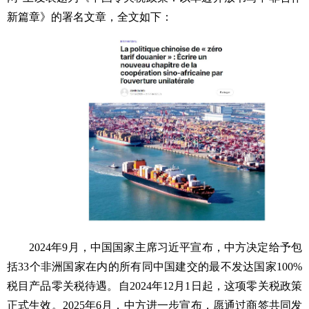
新篇章》的署名文章，全文如下：
2024年9月，中国国家主席习近平宣布，中方决定给予包
括33个非洲国家在内的所有同中国建交的最不发达国家100%
税目产品零关税待遇。自2024年12月1日起，这项零关税政策
正式生效。2025年6月，中方进一步宣布，愿通过商签共同发