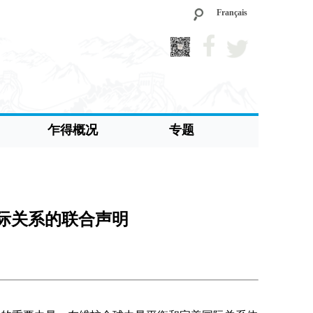
Français
乍得概况
专题
际关系的联合声明