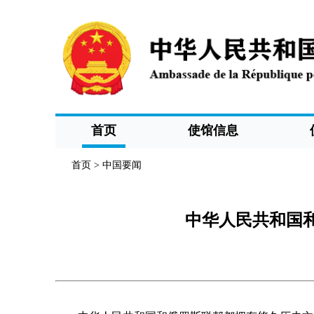
首页
使馆信息
首页
>
中国要闻
中华人民共和国