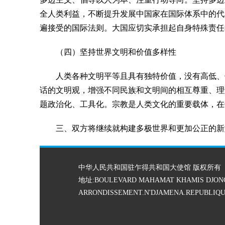
全人类利益，不断提升发展中国家在国际体系中的代
遍接受的国际法则。大国应切实承担起自身特殊责任
（四）坚持世界文明和价值多样性
人类各种文明平等且具有独特价值，没有高低、
话的文明观，增强不同民族和文明间的相互尊重、理
题政治化、工具化。宗教是人类文化的重要载体，在
三、双方将继续就构建多极世界和更加公正的新
中华人民共和国驻乍得共和国大使馆 版权所有
地址:BOULEVARD MAHAMAT KHAMIS DJON
ARRONDISSEMENT.N'DJAMENA.REPUBLIQU