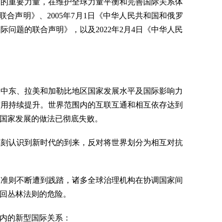
中的重要力量，在维护全球力量平衡和完善国际关系体
合声明》、2005年7月1日《中华人民共和国和俄罗
际问题的联合声明》，以及2022年2月4日《中华人民
、中东、拉美和加勒比地区国家发展水平及国际影响力
作用持续提升。世界范围内的互联互通和相互依存达到
国家发展的做法已彻底失败。
深刻认识到新时代的到来，反对将世界划分为相互对抗
本准则不断遭到践踏，诸多全球治理机构在协调国家间
回丛林法则的危险。
内的新型国际关系：