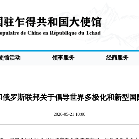
使馆活动
领事服务
经商服务
和俄罗斯联邦关于倡导世界多极化和新型国
2026-05-21 10:00