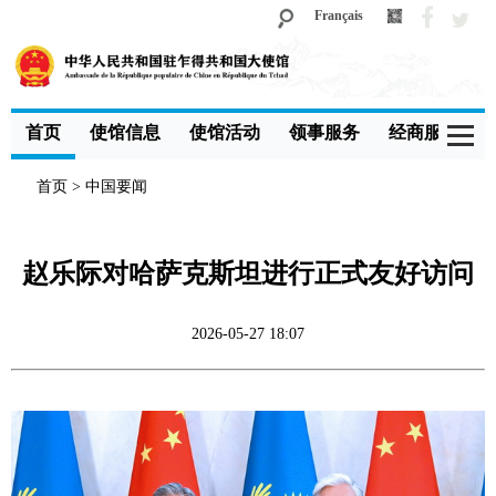
Français
首页
使馆信息
使馆活动
领事服务
经商服务
首页
>
中国要闻
赵乐际对哈萨克斯坦进行正式友好访问
2026-05-27 18:07