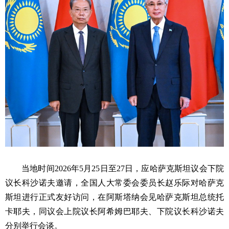
当地时间2026年5月25日至27日，应哈萨克斯坦议会下院
议长科沙诺夫邀请，全国人大常委会委员长赵乐际对哈萨克
斯坦进行正式友好访问，在阿斯塔纳会见哈萨克斯坦总统托
卡耶夫，同议会上院议长阿希姆巴耶夫、下院议长科沙诺夫
分别举行会谈。