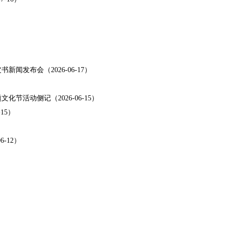
发布会（2026-06-17）
节活动侧记（2026-06-15）
15）
-12）