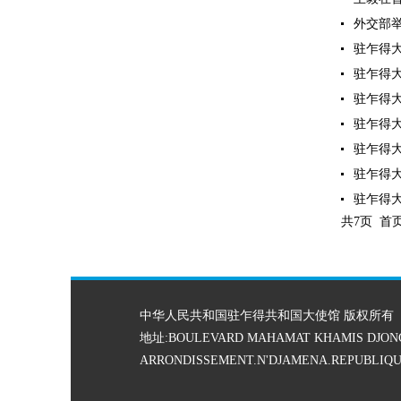
外交部举
驻乍得大
驻乍得大
驻乍得大
驻乍得大
驻乍得大
驻乍得大
驻乍得大
共7页 首
中华人民共和国驻乍得共和国大使馆 版权所有
地址:BOULEVARD MAHAMAT KHAMIS DJON
ARRONDISSEMENT.N'DJAMENA.REPUBLIQU